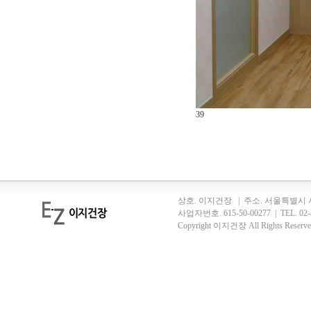
39
상호. 이지건장 | 주소. 서울특별시 서초
사업자번호. 615-50-00277 | TEL. 02-37
Copyright 이지건장 All Rights Reserve